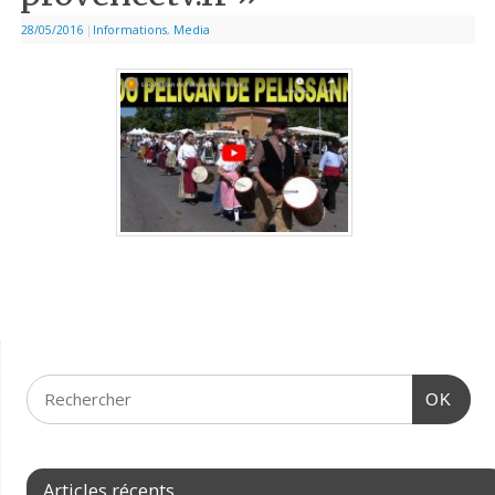
28/05/2016
|
Informations
,
Media
OK
Articles récents