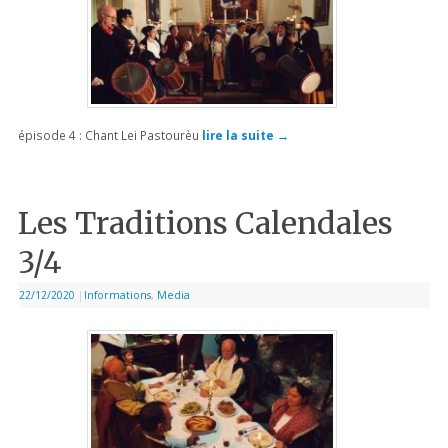
épisode 4 : Chant Lei Pastourèu
lire la suite
→
Les Traditions Calendales
3/4
22/12/2020
|
Informations
,
Media