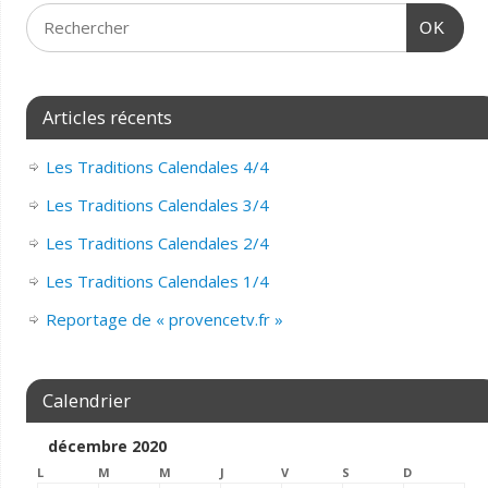
OK
Articles récents
Les Traditions Calendales 4/4
Les Traditions Calendales 3/4
Les Traditions Calendales 2/4
Les Traditions Calendales 1/4
Reportage de « provencetv.fr »
Calendrier
décembre 2020
L
M
M
J
V
S
D