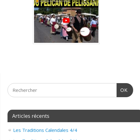
OK
Articles récents
Les Traditions Calendales 4/4