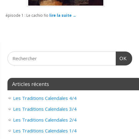
épisode 1 : Le cachio fio
lire la suite
→
OK
Articles récents
Les Traditions Calendales 4/4
Les Traditions Calendales 3/4
Les Traditions Calendales 2/4
Les Traditions Calendales 1/4